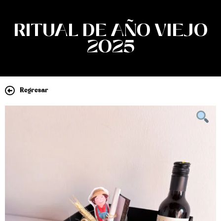
RITUAL DE AÑO VIEJO
2025
Regresar