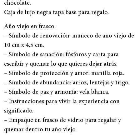
chocolate.
Caja de lujo negra tapa base para regalo.
Año viejo en frasco:
– Símbolo de renovación: muñeco de año viejo de
10 cm x 4,5 cm.
– Símbolo de sanación: fósforos y carta para
escribir y quemar lo que quieres dejar atrás.
– Símbolo de protección y amor: manilla roja.
– Símbolo de abundancia: arroz, lentejas y trigo.
– Símbolo de paz y armonía: vela blanca.
– Instrucciones para vivir la experiencia con
significado.
– Empaque en frasco de vidrio para regalar y
quemar dentro tu año viejo.